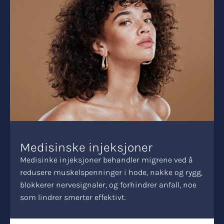
Medisinske injeksjoner
Medisinke injeksjoner behandler migrene ved å
redusere muskelspenninger i hode, nakke og rygg,
blokkerer nervesignaler, og forhindrer anfall, noe
som lindrer smerter effektivt.