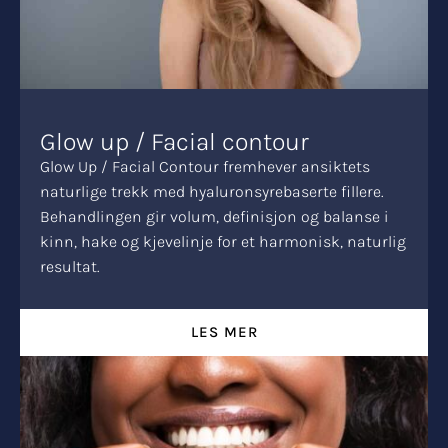
Glow up / Facial contour
Glow Up / Facial Contour fremhever ansiktets
naturlige trekk med hyaluronsyrebaserte fillere.
Behandlingen gir volum, definisjon og balanse i
kinn, hake og kjevelinje for et harmonisk, naturlig
resultat.
LES MER