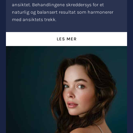
ansiktet. Behandlingene skreddersys for et
naturlig og balansert resultat som harmonerer
med ansiktets trekk.
LES MER