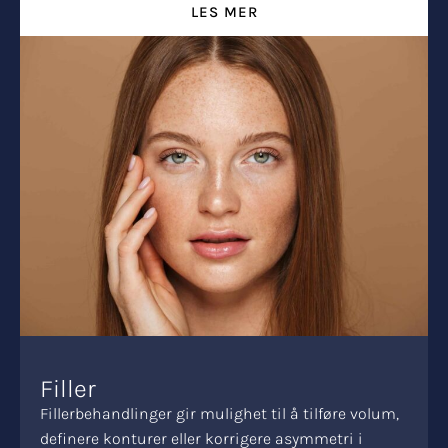
LES MER
Filler
Fillerbehandlinger gir mulighet til å tilføre volum,
definere konturer eller korrigere asymmetri i