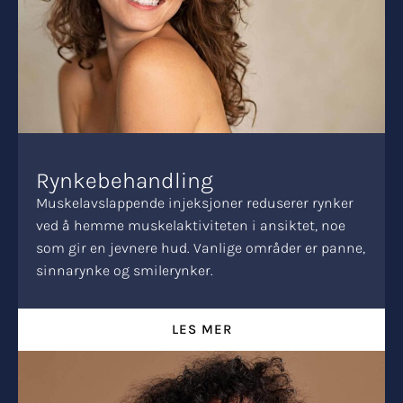
Rynkebehandling
Muskelavslappende injeksjoner reduserer rynker
ved å hemme muskelaktiviteten i ansiktet, noe
som gir en jevnere hud. Vanlige områder er panne,
sinnarynke og smilerynker.
LES MER