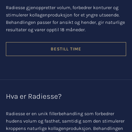
Radiesse gjenoppretter volum, forbedrer konturer og
stimulerer kollagenproduksjon for et yngre utseende.
Behandlingen passer for ansikt og hender, gir naturlige
resultater og varer opptil 18 måneder.
BESTILL TIME
Hva er Radiesse?
Radiesse er en unik fillerbehandling som forbedrer
hudens volum og fasthet, samtidig som den stimulerer
kroppens naturlige kollagenproduksjon. Behandlingen