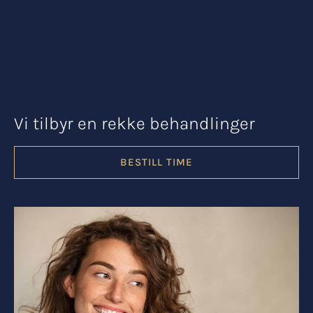
Vi tilbyr en rekke behandlinger
BESTILL TIME