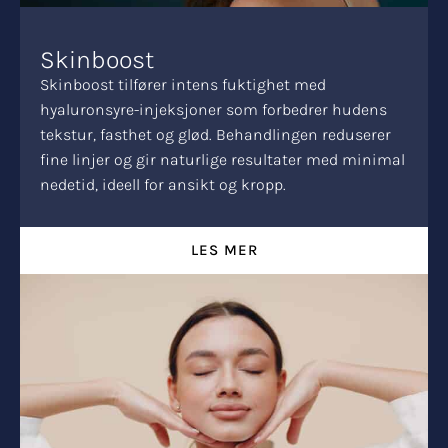
Skinboost
Skinboost tilfører intens fuktighet med
hyaluronsyre-injeksjoner som forbedrer hudens
tekstur, fasthet og glød. Behandlingen reduserer
fine linjer og gir naturlige resultater med minimal
nedetid, ideell for ansikt og kropp.
LES MER