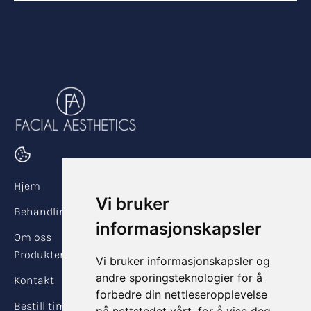
Hjem
Vi bruker
Behandlinger
informasjonskapsler
Om oss
Produkter
Vi bruker informasjonskapsler og
andre sporingsteknologier for å
Kontakt
forbedre din nettleseropplevelse
Bestill time