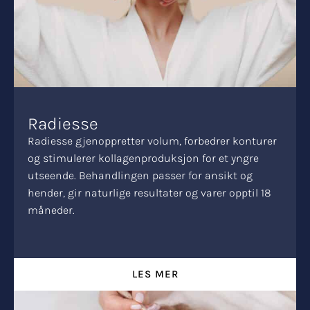
Radiesse
Radiesse gjenoppretter volum, forbedrer konturer
og stimulerer kollagenproduksjon for et yngre
utseende. Behandlingen passer for ansikt og
hender, gir naturlige resultater og varer opptil 18
måneder.
LES MER