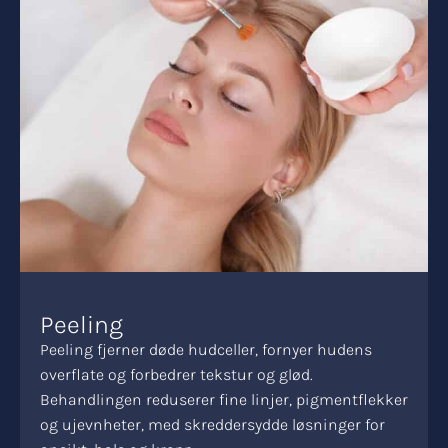
Peeling
Peeling fjerner døde hudceller, fornyer hudens
overflate og forbedrer tekstur og glød.
Behandlingen reduserer fine linjer, pigmentflekker
og ujevnheter, med skreddersydde løsninger for