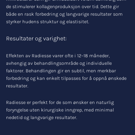
de stimulerer kollagenproduksjon over tid. Dette gir
både en rask forbedring og langvarige resultater som
styrker hudens struktur og elastisitet.
Resultater og varighet:
Effekten av Radiesse varer ofte i 12–18 måneder,
avhengig av behandlingsområde og individuelle
faktorer. Behandlingen gir en subtil, men merkbar
forbedring og kan enkelt tilpasses for å oppnå ønskede
resultater.
Radiesse er perfekt for de som ønsker en naturlig
foryngelse uten kirurgiske inngrep, med minimal
nedetid og langvarige resultater.