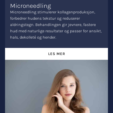
Microneedling
Microneedling stimulerer kollagenproduksjon,
forbedrer hudens tekstur og reduserer
aldringstegn. Behandlingen gir jevnere, fastere
hud med naturlige resultater og passer for ansikt,
hals, dekolleté og hender.
LES MER